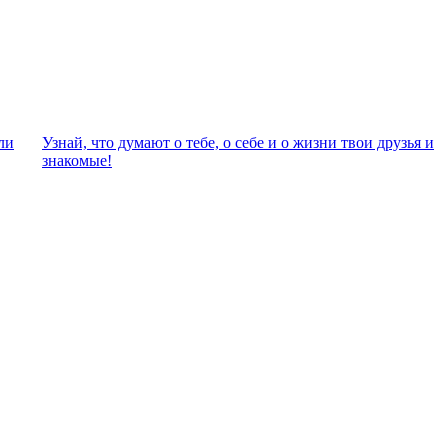
ли
Узнай, что думают о тебе, о себе и о жизни твои друзья и
знакомые!