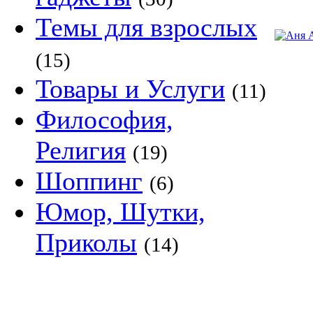
Темы для взрослых
(15)
Товары и Услуги
(11)
Философия,
Религия
(19)
Шоппинг
(6)
Юмор, Шутки,
Приколы
(14)