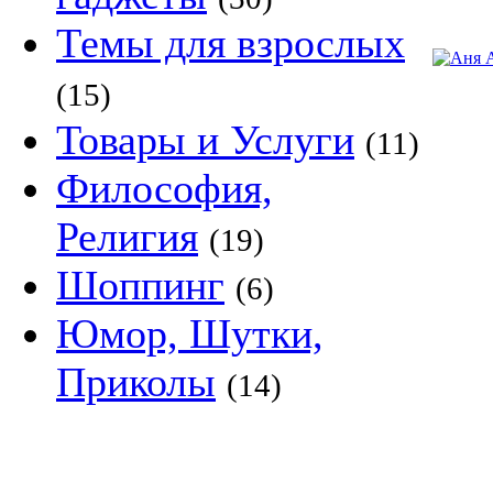
Темы для взрослых
(15)
Товары и Услуги
(11)
Философия,
Религия
(19)
Шоппинг
(6)
Юмор, Шутки,
Приколы
(14)