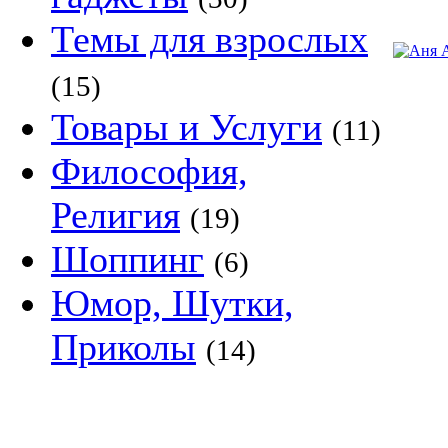
Темы для взрослых
(15)
Товары и Услуги
(11)
Философия,
Религия
(19)
Шоппинг
(6)
Юмор, Шутки,
Приколы
(14)