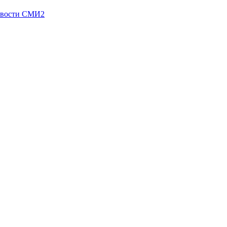
вости СМИ2