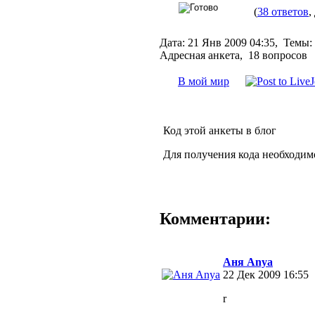
(
38 ответов
,
Дата:
21 Янв 2009 04:35,
Темы:
Адресная анкета, 18 вопросов
В мой мир
Код этой анкеты в блог
Для получения кода необходим
Комментарии:
Аня Anya
22 Дек 2009 16:55
r