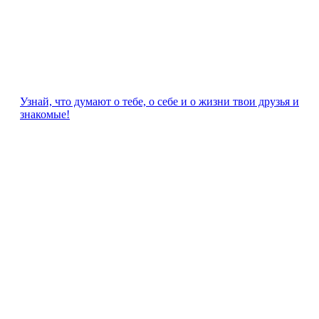
Узнай, что думают о тебе, о себе и о жизни твои друзья и
знакомые!