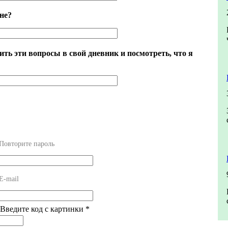
не?
ть эти вопросы в свой дневник и посмотреть, что я
Повторите пароль
E-mail
 Введите код с картинки
*