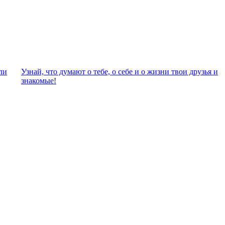
ли
Узнай, что думают о тебе, о себе и о жизни твои друзья и
знакомые!