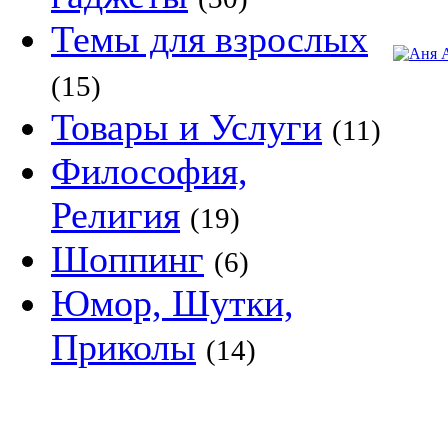
Темы для взрослых
(15)
Товары и Услуги
(11)
Философия,
Религия
(19)
Шоппинг
(6)
Юмор, Шутки,
Приколы
(14)