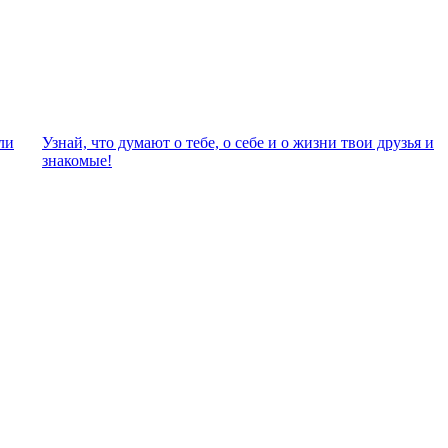
ли
Узнай, что думают о тебе, о себе и о жизни твои друзья и
знакомые!