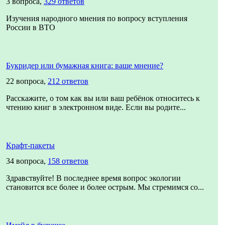
3 вопроса,
329 ответов
Изучения народного мнения по вопросу вступления
России в ВТО
Букридер или бумажная книга: ваше мнение?
22 вопроса,
212 ответов
Расскажите, о том как вы или ваш ребёнок относитесь к
чтению книг в электронном виде. Если вы родите...
Крафт-пакеты
34 вопроса,
158 ответов
Здравствуйте! В последнее время вопрос экологии
становится все более и более острым. Мы стремимся со...