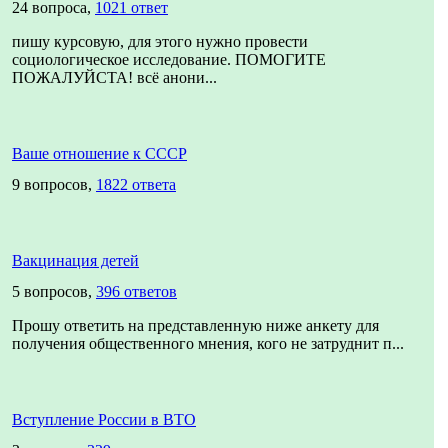
24 вопроса,
1021 ответ
пишу курсовую, для этого нужно провести
социологическое исследование. ПОМОГИТЕ
ПОЖАЛУЙСТА! всё анони...
Ваше отношение к СССР
9 вопросов,
1822 ответа
Вакцинация детей
5 вопросов,
396 ответов
Прошу ответить на представленную ниже анкету для
получения общественного мнения, кого не затруднит п...
Вступление России в ВТО