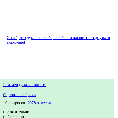
Узнай, что думают о тебе, о себе и о жизни твои друзья и
знакомые!
Рекомендуем заполнить
Однополые браки
10 вопросов,
2078 ответов
положительно
нейтрально