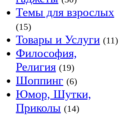
Темы для взрослых
(15)
Товары и Услуги
(11)
Философия,
Религия
(19)
Шоппинг
(6)
Юмор, Шутки,
Приколы
(14)