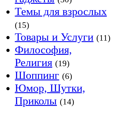
Темы для взрослых
(15)
Товары и Услуги
(11)
Философия,
Религия
(19)
Шоппинг
(6)
Юмор, Шутки,
Приколы
(14)