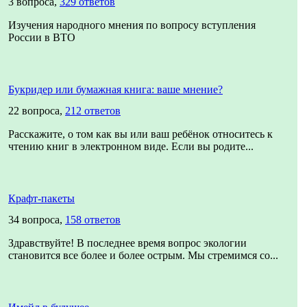
3 вопроса,
329 ответов
Изучения народного мнения по вопросу вступления
России в ВТО
Букридер или бумажная книга: ваше мнение?
22 вопроса,
212 ответов
Расскажите, о том как вы или ваш ребёнок относитесь к
чтению книг в электронном виде. Если вы родите...
Крафт-пакеты
34 вопроса,
158 ответов
Здравствуйте! В последнее время вопрос экологии
становится все более и более острым. Мы стремимся со...