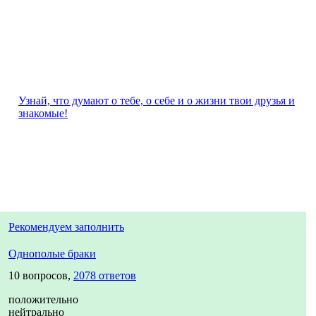
Узнай, что думают о тебе, о себе и о жизни твои друзья и
знакомые!
Рекомендуем заполнить
Однополые браки
10 вопросов,
2078 ответов
положительно
нейтрально