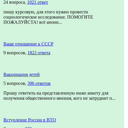
24 вопроса,
1021 ответ
пишу курсовую, для этого нужно провести
социологическое исследование. ПОМОГИТЕ
ПОЖАЛУЙСТА! всё анони...
Ваше отношение к СССР
9 вопросов,
1822 ответа
Вакцинация детей
5 вопросов,
396 ответов
Прошу ответить на представленную ниже анкету для
получения общественного мнения, кого не затруднит п...
Вступление России в ВТО