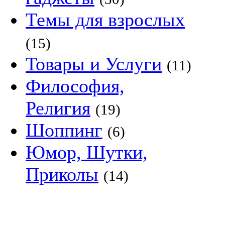
Темы для взрослых
(15)
Товары и Услуги
(11)
Философия,
Религия
(19)
Шоппинг
(6)
Юмор, Шутки,
Приколы
(14)