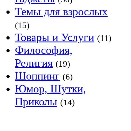
Темы для взрослых
(15)
Товары и Услуги
(11)
Философия,
Религия
(19)
Шоппинг
(6)
Юмор, Шутки,
Приколы
(14)