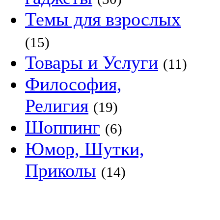
Темы для взрослых
(15)
Товары и Услуги
(11)
Философия,
Религия
(19)
Шоппинг
(6)
Юмор, Шутки,
Приколы
(14)