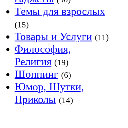
Темы для взрослых
(15)
Товары и Услуги
(11)
Философия,
Религия
(19)
Шоппинг
(6)
Юмор, Шутки,
Приколы
(14)