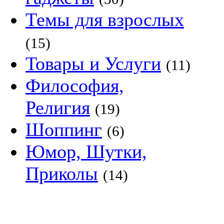
Темы для взрослых
(15)
Товары и Услуги
(11)
Философия,
Религия
(19)
Шоппинг
(6)
Юмор, Шутки,
Приколы
(14)