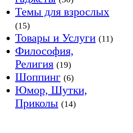
Темы для взрослых
(15)
Товары и Услуги
(11)
Философия,
Религия
(19)
Шоппинг
(6)
Юмор, Шутки,
Приколы
(14)