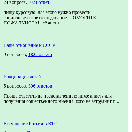
24 вопроса,
1021 ответ
пишу курсовую, для этого нужно провести
социологическое исследование. ПОМОГИТЕ
ПОЖАЛУЙСТА! всё анони...
Ваше отношение к СССР
9 вопросов,
1822 ответа
Вакцинация детей
5 вопросов,
396 ответов
Прошу ответить на представленную ниже анкету для
получения общественного мнения, кого не затруднит п...
Вступление России в ВТО