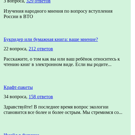
3 вопроса,
329 ответов
Изучения народного мнения по вопросу вступления
России в ВТО
Букридер или бумажная книга: ваше мнение?
22 вопроса,
212 ответов
Расскажите, о том как вы или ваш ребёнок относитесь к
чтению книг в электронном виде. Если вы родите...
Крафт-пакеты
34 вопроса,
158 ответов
Здравствуйте! В последнее время вопрос экологии
становится все более и более острым. Мы стремимся со...