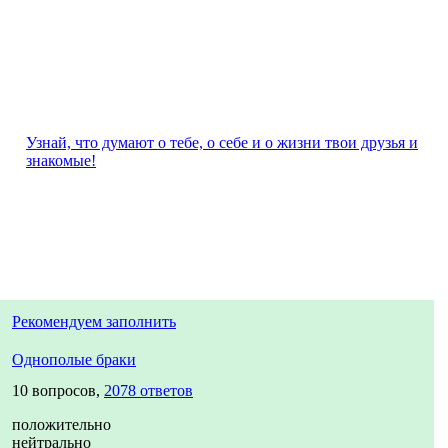
Узнай, что думают о тебе, о себе и о жизни твои друзья и
знакомые!
Рекомендуем заполнить
Однополые браки
10 вопросов,
2078 ответов
положительно
нейтрально