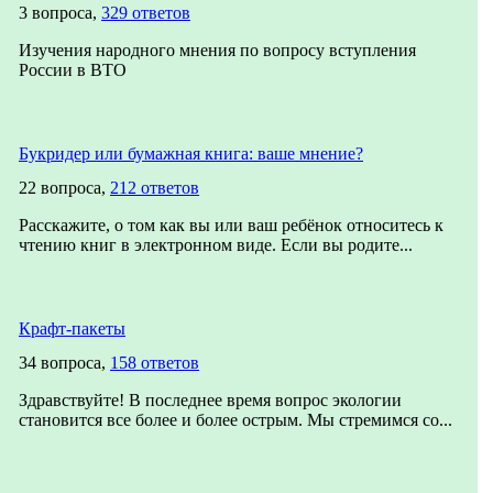
3 вопроса,
329 ответов
Изучения народного мнения по вопросу вступления
России в ВТО
Букридер или бумажная книга: ваше мнение?
22 вопроса,
212 ответов
Расскажите, о том как вы или ваш ребёнок относитесь к
чтению книг в электронном виде. Если вы родите...
Крафт-пакеты
34 вопроса,
158 ответов
Здравствуйте! В последнее время вопрос экологии
становится все более и более острым. Мы стремимся со...