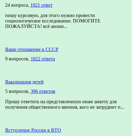
24 вопроса,
1021 ответ
пишу курсовую, для этого нужно провести
социологическое исследование. ПОМОГИТЕ
ПОЖАЛУЙСТА! всё анони...
Ваше отношение к СССР
9 вопросов,
1822 ответа
Вакцинация детей
5 вопросов,
396 ответов
Прошу ответить на представленную ниже анкету для
получения общественного мнения, кого не затруднит п...
Вступление России в ВТО