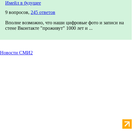
Имейл в будущее
9 вопросов,
245 ответов
Вполне возможно, что наши цифровые фото и записи на
стене Вконтакте "проживут" 1000 лет и ...
Новости СМИ2