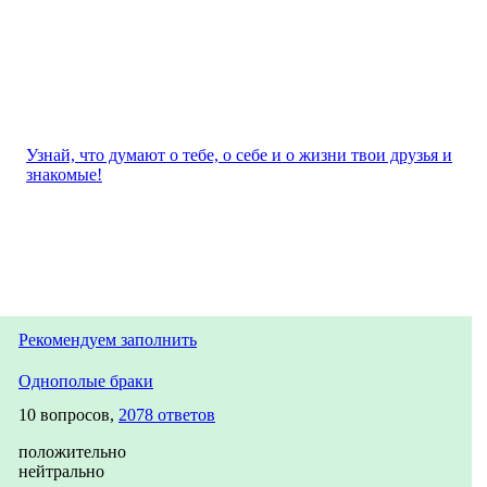
Узнай, что думают о тебе, о себе и о жизни твои друзья и
знакомые!
Рекомендуем заполнить
Однополые браки
10 вопросов,
2078 ответов
положительно
нейтрально