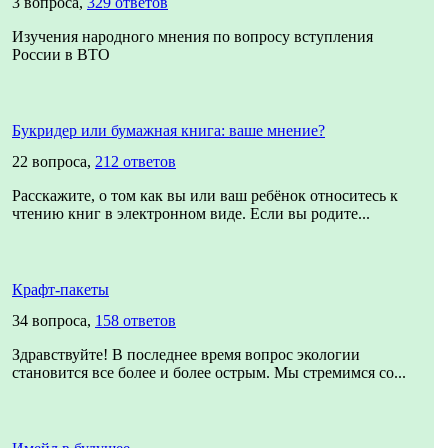
3 вопроса,
329 ответов
Изучения народного мнения по вопросу вступления
России в ВТО
Букридер или бумажная книга: ваше мнение?
22 вопроса,
212 ответов
Расскажите, о том как вы или ваш ребёнок относитесь к
чтению книг в электронном виде. Если вы родите...
Крафт-пакеты
34 вопроса,
158 ответов
Здравствуйте! В последнее время вопрос экологии
становится все более и более острым. Мы стремимся со...