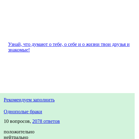
Узнай, что думают о тебе, о себе и о жизни твои друзья и
знакомые!
Рекомендуем заполнить
Однополые браки
10 вопросов,
2078 ответов
положительно
нейтрально