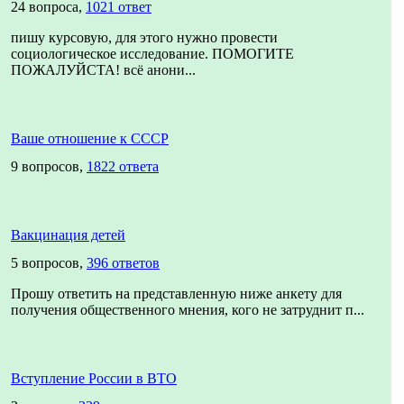
24 вопроса,
1021 ответ
пишу курсовую, для этого нужно провести
социологическое исследование. ПОМОГИТЕ
ПОЖАЛУЙСТА! всё анони...
Ваше отношение к СССР
9 вопросов,
1822 ответа
Вакцинация детей
5 вопросов,
396 ответов
Прошу ответить на представленную ниже анкету для
получения общественного мнения, кого не затруднит п...
Вступление России в ВТО