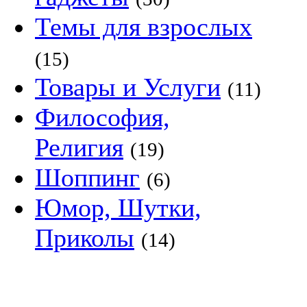
Темы для взрослых
(15)
Товары и Услуги
(11)
Философия,
Религия
(19)
Шоппинг
(6)
Юмор, Шутки,
Приколы
(14)