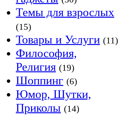
Темы для взрослых
(15)
Товары и Услуги
(11)
Философия,
Религия
(19)
Шоппинг
(6)
Юмор, Шутки,
Приколы
(14)