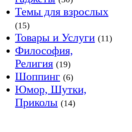
Темы для взрослых
(15)
Товары и Услуги
(11)
Философия,
Религия
(19)
Шоппинг
(6)
Юмор, Шутки,
Приколы
(14)