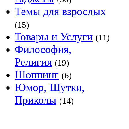
Темы для взрослых
(15)
Товары и Услуги
(11)
Философия,
Религия
(19)
Шоппинг
(6)
Юмор, Шутки,
Приколы
(14)