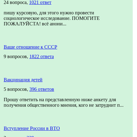
24 вопроса,
1021 ответ
пишу курсовую, для этого нужно провести
социологическое исследование. ПОМОГИТЕ
ПОЖАЛУЙСТА! всё анони...
Ваше отношение к СССР
9 вопросов,
1822 ответа
Вакцинация детей
5 вопросов,
396 ответов
Прошу ответить на представленную ниже анкету для
получения общественного мнения, кого не затруднит п...
Вступление России в ВТО