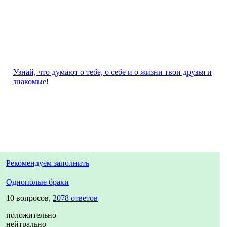
Узнай, что думают о тебе, о себе и о жизни твои друзья и
знакомые!
Рекомендуем заполнить
Однополые браки
10 вопросов,
2078 ответов
положительно
нейтрально