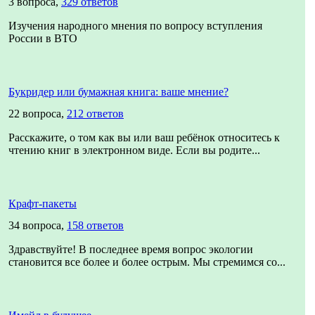
3 вопроса,
329 ответов
Изучения народного мнения по вопросу вступления
России в ВТО
Букридер или бумажная книга: ваше мнение?
22 вопроса,
212 ответов
Расскажите, о том как вы или ваш ребёнок относитесь к
чтению книг в электронном виде. Если вы родите...
Крафт-пакеты
34 вопроса,
158 ответов
Здравствуйте! В последнее время вопрос экологии
становится все более и более острым. Мы стремимся со...