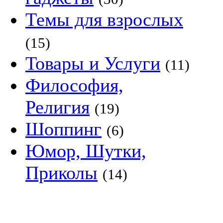
Темы для взрослых
(15)
Товары и Услуги
(11)
Философия,
Религия
(19)
Шоппинг
(6)
Юмор, Шутки,
Приколы
(14)