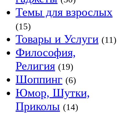
Темы для взрослых
(15)
Товары и Услуги
(11)
Философия,
Религия
(19)
Шоппинг
(6)
Юмор, Шутки,
Приколы
(14)