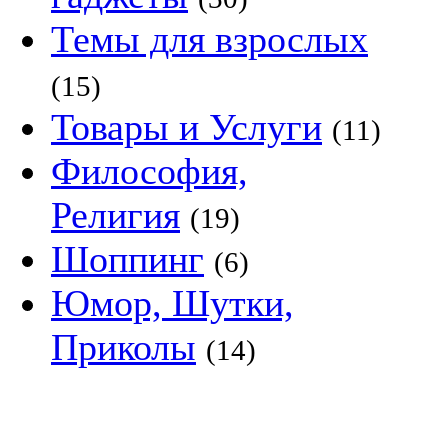
Темы для взрослых
(15)
Товары и Услуги
(11)
Философия,
Религия
(19)
Шоппинг
(6)
Юмор, Шутки,
Приколы
(14)