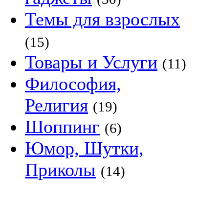
Темы для взрослых
(15)
Товары и Услуги
(11)
Философия,
Религия
(19)
Шоппинг
(6)
Юмор, Шутки,
Приколы
(14)