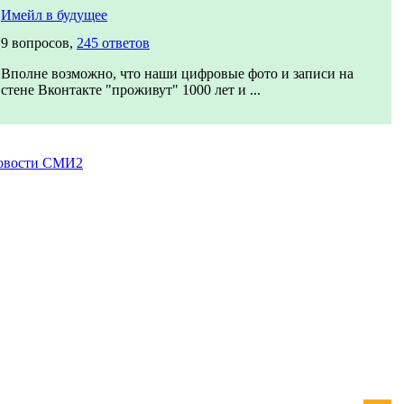
Имейл в будущее
9 вопросов,
245 ответов
Вполне возможно, что наши цифровые фото и записи на
стене Вконтакте "проживут" 1000 лет и ...
овости СМИ2