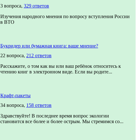
3 вопроса,
329 ответов
Изучения народного мнения по вопросу вступления России
в ВТО
Букридер или бумажная книга: ваше мнение?
22 вопроса,
212 ответов
Расскажите, о том как вы или ваш ребёнок относитесь к
чтению книг в электронном виде. Если вы родите...
Крафт-пакеты
34 вопроса,
158 ответов
Здравствуйте! В последнее время вопрос экологии
становится все более и более острым. Мы стремимся со...