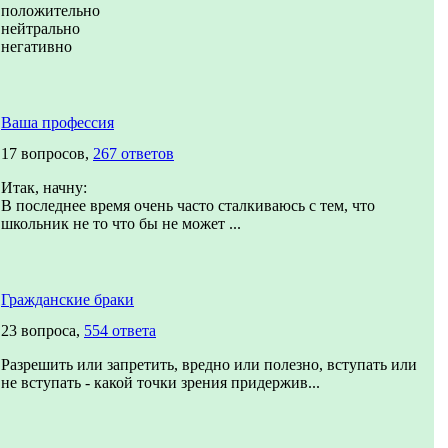
положительно
нейтрально
негативно
Ваша профессия
17 вопросов,
267 ответов
Итак, начну:
В последнее время очень часто сталкиваюсь с тем, что
школьник не то что бы не может ...
Гражданские браки
23 вопроса,
554 ответа
Разрешить или запретить, вредно или полезно, вступать или
не вступать - какой точки зрения придержив...