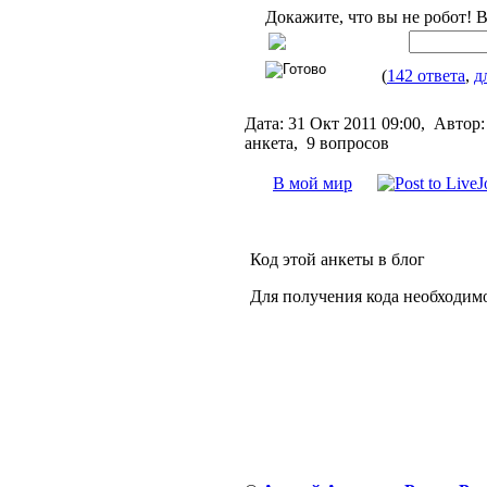
Докажите, что вы не робот! 
(
142 ответа
,
д
Дата:
31 Окт 2011 09:00,
Автор:
анкета, 9 вопросов
В мой мир
Код этой анкеты в блог
Для получения кода необходим