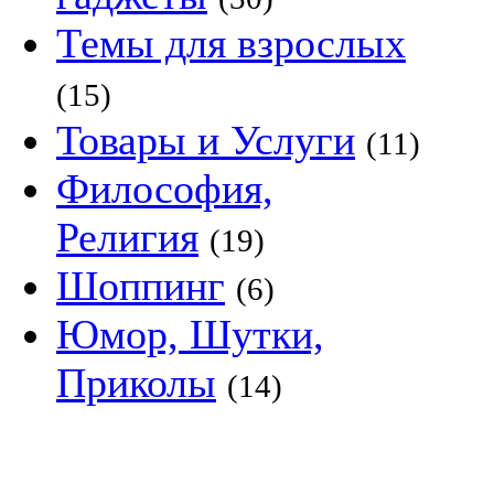
Темы для взрослых
(15)
Товары и Услуги
(11)
Философия,
Религия
(19)
Шоппинг
(6)
Юмор, Шутки,
Приколы
(14)