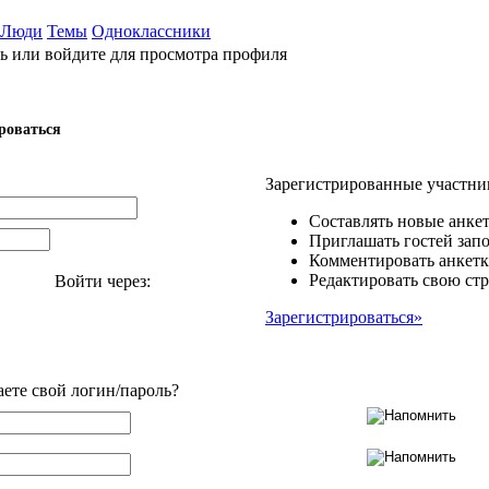
Люди
Темы
Одноклассники
ь или войдите для просмотра профиля
роваться
Зарегистрированные участни
Составлять новые анкет
Приглашать гостей запо
Комментировать анкетк
Редактировать свою стр
Войти через:
Зарегистрироваться»
аете свой логин/пароль?