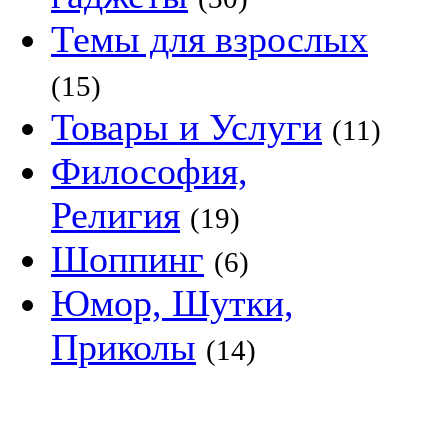
Темы для взрослых
(15)
Товары и Услуги
(11)
Философия,
Религия
(19)
Шоппинг
(6)
Юмор, Шутки,
Приколы
(14)