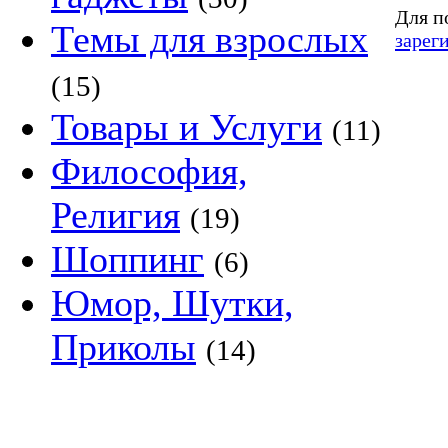
Для п
Темы для взрослых
зарег
(15)
Товары и Услуги
(11)
Философия,
Религия
(19)
Шоппинг
(6)
Юмор, Шутки,
Приколы
(14)