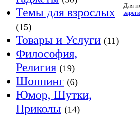
Для п
Темы для взрослых
зарег
(15)
Товары и Услуги
(11)
Философия,
Религия
(19)
Шоппинг
(6)
Юмор, Шутки,
Приколы
(14)