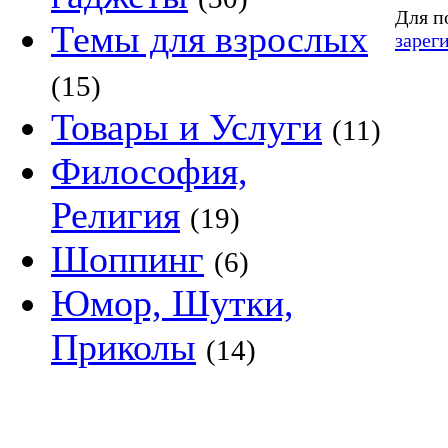
Для п
Темы для взрослых
зарег
(15)
Товары и Услуги
(11)
Философия,
Религия
(19)
Шоппинг
(6)
Юмор, Шутки,
Приколы
(14)