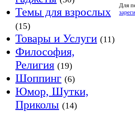
Для п
Темы для взрослых
зарег
(15)
Товары и Услуги
(11)
Философия,
Религия
(19)
Шоппинг
(6)
Юмор, Шутки,
Приколы
(14)