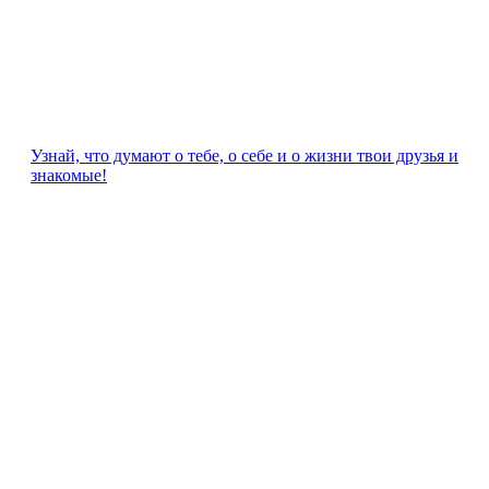
Узнай, что думают о тебе, о себе и о жизни твои друзья и
знакомые!