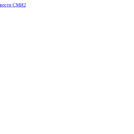
вости СМИ2