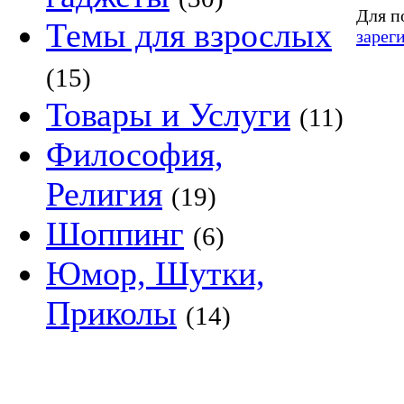
Для п
Темы для взрослых
зарег
(15)
Товары и Услуги
(11)
Философия,
Религия
(19)
Шоппинг
(6)
Юмор, Шутки,
Приколы
(14)