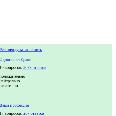
Рекомендуем заполнить
Однополые браки
10 вопросов,
2078 ответов
положительно
нейтрально
негативно
Ваша профессия
17 вопросов,
267 ответов