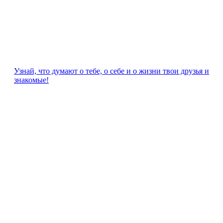
Узнай, что думают о тебе, о себе и о жизни твои друзья и
знакомые!