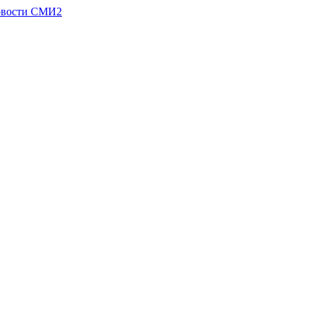
вости СМИ2