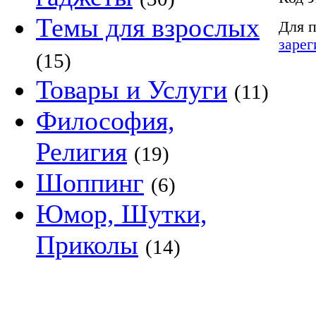
Темы для взрослых
Для п
зарег
(15)
Товары и Услуги
(11)
Философия,
Религия
(19)
Шоппинг
(6)
Юмор, Шутки,
Приколы
(14)