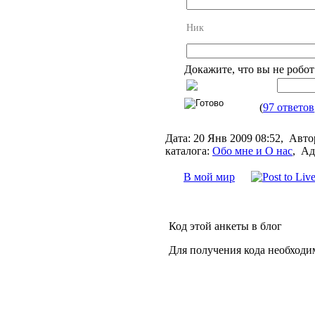
Ник
Докажите, что вы не робот
(
97 ответов
Дата:
20 Янв 2009 08:52,
Авто
каталога:
Обо мне и О нас
,
Ад
В мой мир
Код этой анкеты в блог
Для получения кода необходи