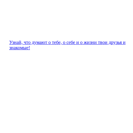
Узнай, что думают о тебе, о себе и о жизни твои друзья и
знакомые!