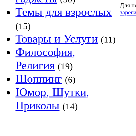
Для п
Темы для взрослых
зарег
(15)
Товары и Услуги
(11)
Философия,
Религия
(19)
Шоппинг
(6)
Юмор, Шутки,
Приколы
(14)