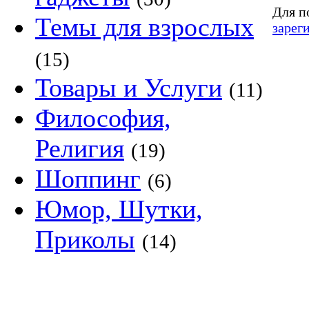
Для п
Темы для взрослых
зарег
(15)
Товары и Услуги
(11)
Философия,
Религия
(19)
Шоппинг
(6)
Юмор, Шутки,
Приколы
(14)