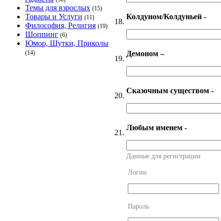
Темы для взрослых
(15)
Колдуном/Колдуньей -
Товары и Услуги
(11)
18.
Философия, Религия
(19)
Шоппинг
(6)
Юмор, Шутки, Приколы
Демоном –
(14)
19.
Сказочным существом -
20.
Любым именем -
21.
Данные для регистрации
Логин
Пароль