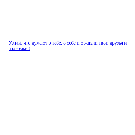
Узнай, что думают о тебе, о себе и о жизни твои друзья и
знакомые!