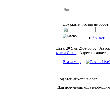
Ник
Докажите, что вы не робот
(
97 ответов
Дата:
20 Янв 2009 08:52,
Автор
мне и О нас
,
Адресная анкета,
В мой мир
Код этой анкеты в блог
Для получения кода необходим