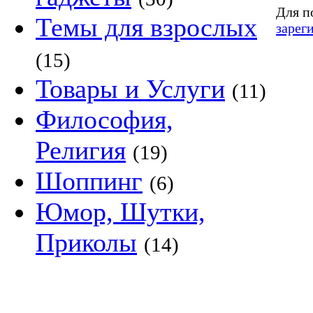
Для п
Темы для взрослых
зарег
(15)
Товары и Услуги
(11)
Философия,
Религия
(19)
Шоппинг
(6)
Юмор, Шутки,
Приколы
(14)