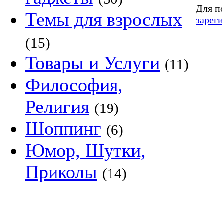
Для п
Темы для взрослых
зарег
(15)
Товары и Услуги
(11)
Философия,
Религия
(19)
Шоппинг
(6)
Юмор, Шутки,
Приколы
(14)