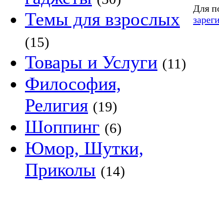
Для п
Темы для взрослых
зарег
(15)
Товары и Услуги
(11)
Философия,
Религия
(19)
Шоппинг
(6)
Юмор, Шутки,
Приколы
(14)