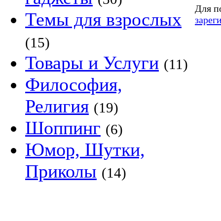
Для п
Темы для взрослых
зарег
(15)
Товары и Услуги
(11)
Философия,
Религия
(19)
Шоппинг
(6)
Юмор, Шутки,
Приколы
(14)